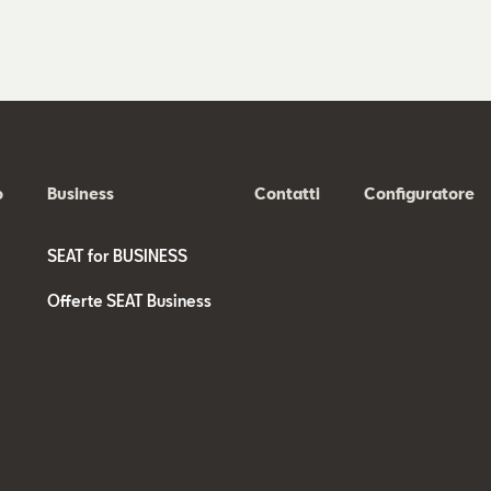
o
Business
Contatti
Configuratore
SEAT for BUSINESS
Offerte SEAT Business