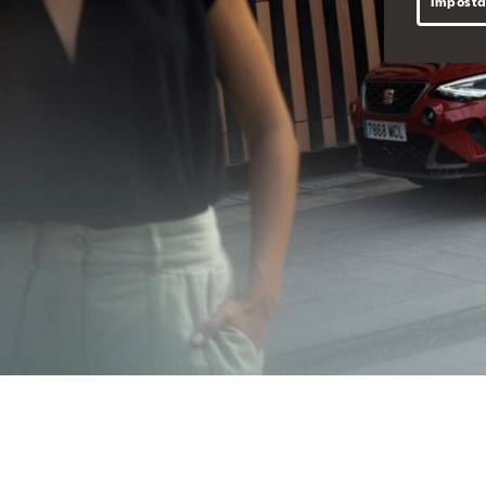
Imposta