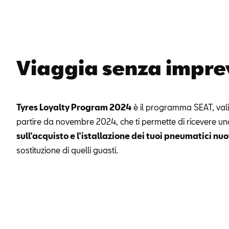
Viaggia senza imprev
Tyres Loyalty Program 2024
è il programma SEAT, val
partire da novembre 2024, che ti permette di ricevere u
sull’acquisto e l’istallazione dei tuoi pneumatici nuo
sostituzione di quelli guasti.