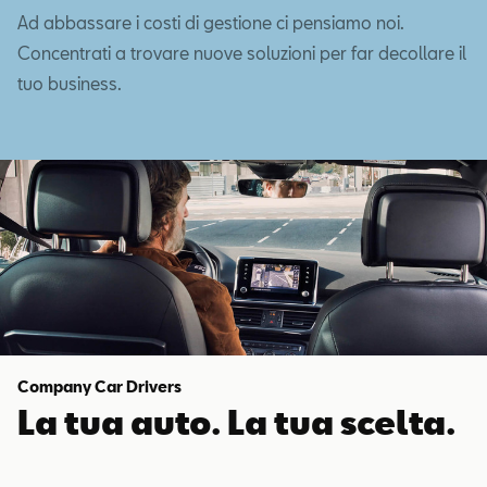
Ad abbassare i costi di gestione ci pensiamo noi.
Concentrati a trovare nuove soluzioni per far decollare il
tuo business.
Company Car Drivers
La tua auto. La tua scelta.