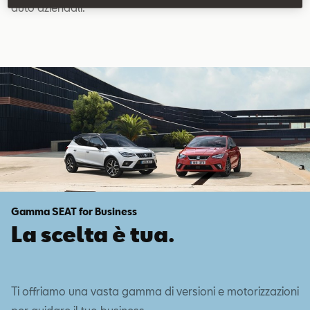
auto aziendali.
Gamma SEAT for Business
La scelta è tua.
Ti offriamo una vasta gamma di versioni e motorizzazioni