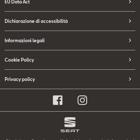
EU Data Act
Dichiarazione di accessibilità
Informazioni legali
Cookie Policy
Privacy policy