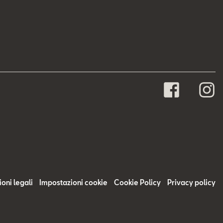
oni legali
Impostazioni cookie
Cookie Policy
Privacy policy