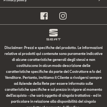
Disclaimer: Prezzi e specifiche del prodotto. Le informazioni
relative ai prodotti qui contenute sono puramente indicative
di alcune caratteristiche generali degli stessi e non
costituiscono in alcun modo descrizione delle
caratteristiche specifiche da parte del Costruttore e/o del
Venditore. Pertanto, invitiamo il Cliente a rivolgersi sempre
ad Aziende della Rete per essere informato sulle
caratteristiche specifiche e sul prezzo in vigore al momento
dell’acquisto - che sarà oggetto di singola trattativa - ed in
particolare in relazione alla disponibilità del singolo