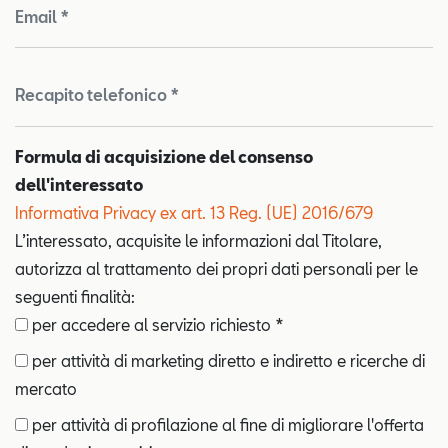
Email *
Recapito telefonico *
Formula di acquisizione del consenso
dell'interessato
Informativa Privacy ex art. 13 Reg. (UE) 2016/679
L’interessato, acquisite le informazioni dal Titolare,
autorizza al trattamento dei propri dati personali per le
seguenti finalità:
per accedere al servizio richiesto *
per attività di marketing diretto e indiretto e ricerche di
mercato
per attività di profilazione al fine di migliorare l'offerta