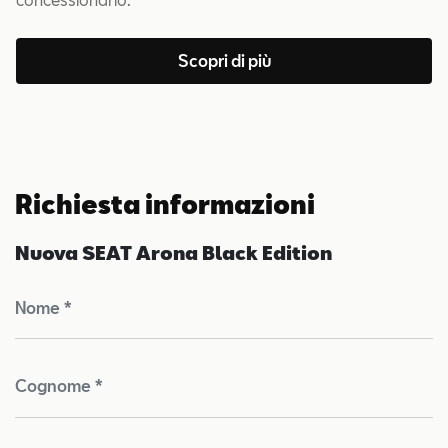
Scopri di più
Richiesta informazioni
Nuova SEAT Arona Black Edition
Nome *
Cognome *