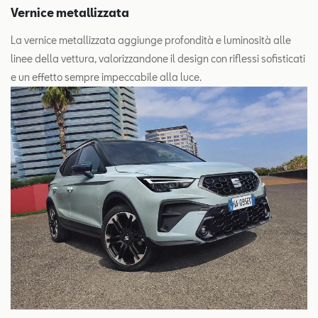
Vernice metallizzata
La vernice metallizzata aggiunge profondità e luminosità alle
linee della vettura, valorizzandone il design con riflessi sofisticati
e un effetto sempre impeccabile alla luce.