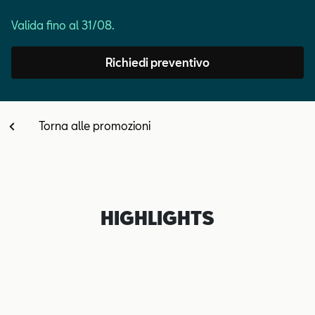
Contatti
Valida fino al 31/08.
Configuratore
Richiedi preventivo
Torna alle promozioni
HIGHLIGHTS