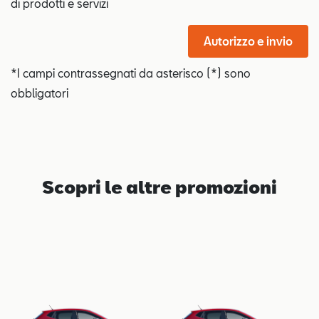
di prodotti e servizi
Autorizzo e invio
*I campi contrassegnati da asterisco (*) sono
obbligatori
Scopri le altre promozioni