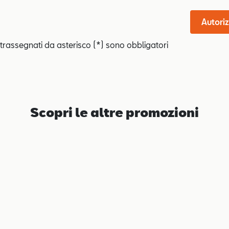
Autoriz
trassegnati da asterisco (*) sono obbligatori
Scopri le altre promozioni