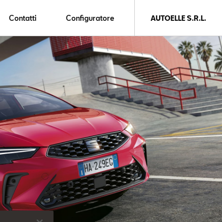
Contatti
Configuratore
AUTOELLE S.R.L.