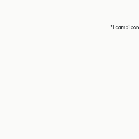
*I campi con