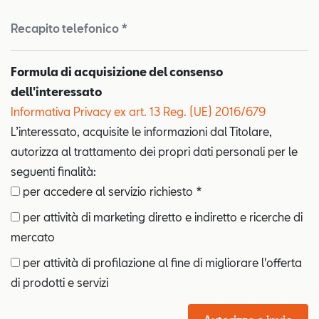
Recapito telefonico *
Formula di acquisizione del consenso
dell'interessato
Informativa Privacy ex art. 13 Reg. (UE) 2016/679
L’interessato, acquisite le informazioni dal Titolare,
autorizza al trattamento dei propri dati personali per le
seguenti finalità:
per accedere al servizio richiesto *
per attività di marketing diretto e indiretto e ricerche di
mercato
per attività di profilazione al fine di migliorare l'offerta
di prodotti e servizi