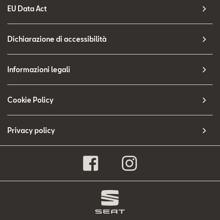
EU Data Act
Dichiarazione di accessibilità
Informazioni legali
Cookie Policy
Privacy policy