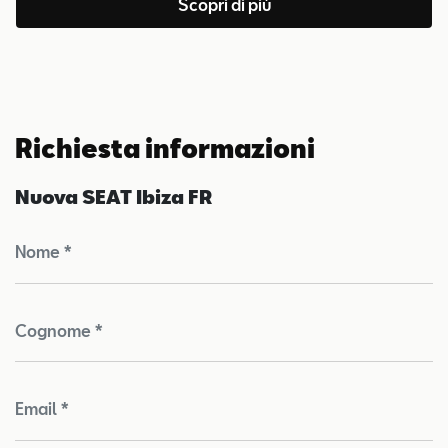
Scopri di più
Richiesta informazioni
Nuova SEAT Ibiza FR
Nome *
Cognome *
Email *