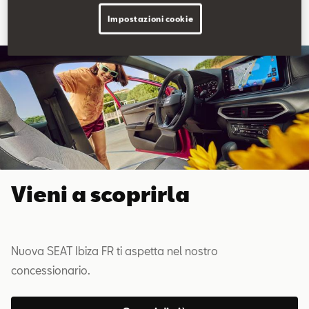
Impostazioni cookie
Vieni a scoprirla
Nuova SEAT Ibiza FR ti aspetta nel nostro
concessionario.