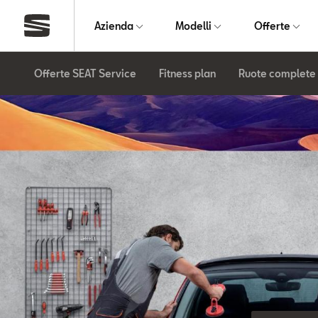
Azienda
Modelli
Offerte
Offerte SEAT Service
Fitness plan
Ruote complete 