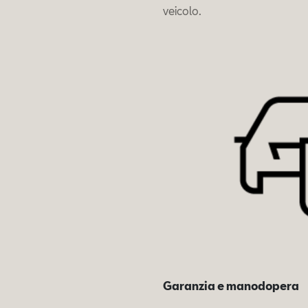
veicolo.
Garanzia e manodopera