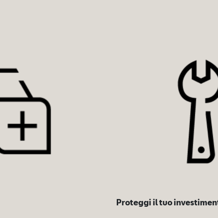
Proteggi il tuo investimen