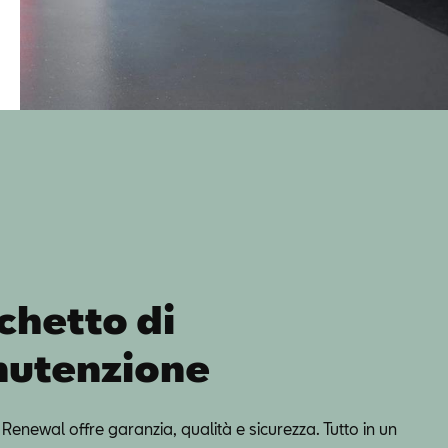
chetto di
utenzione
enewal offre garanzia, qualità e sicurezza. Tutto in un