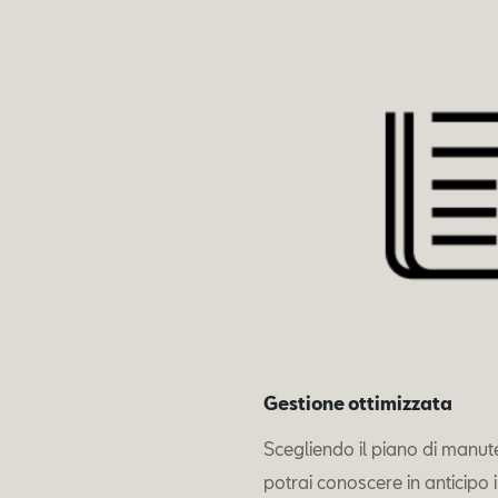
Gestione ottimizzata
Scegliendo il piano di manut
potrai conoscere in anticipo i