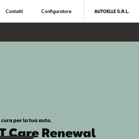
Contatti
Configuratore
AUTOELLE S.R.L.
 cura per la tua auto.
T Care Renewal