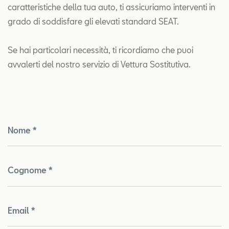
caratteristiche della tua auto, ti assicuriamo interventi in
grado di soddisfare gli elevati standard SEAT.
Se hai particolari necessità, ti ricordiamo che puoi
avvalerti del nostro servizio di Vettura Sostitutiva.
Nome *
Cognome *
Email *