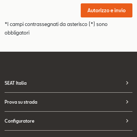
Autorizzo e invio
*I campi contrassegnati da asterisco (*) sono
obbligatori
SEAT Italia
Prova su strada
Configuratore