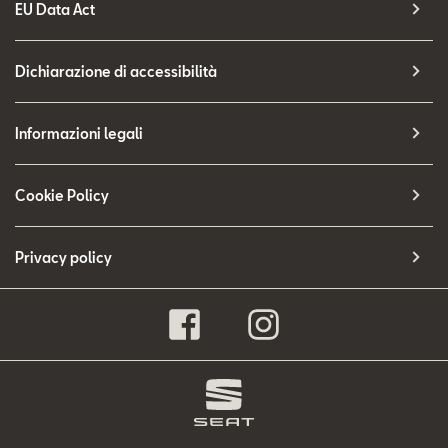
EU Data Act
Dichiarazione di accessibilità
Informazioni legali
Cookie Policy
Privacy policy