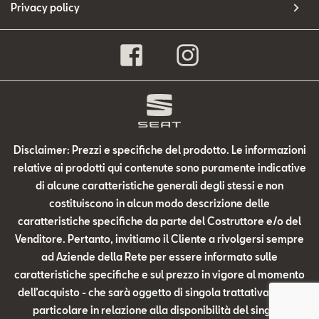
Privacy policy
Disclaimer: Prezzi e specifiche del prodotto. Le informazioni
relative ai prodotti qui contenute sono puramente indicative
di alcune caratteristiche generali degli stessi e non
costituiscono in alcun modo descrizione delle
caratteristiche specifiche da parte del Costruttore e/o del
Venditore. Pertanto, invitiamo il Cliente a rivolgersi sempre
ad Aziende della Rete per essere informato sulle
caratteristiche specifiche e sul prezzo in vigore al momento
dell’acquisto - che sarà oggetto di singola trattativa - ed in
particolare in relazione alla disponibilità del singolo