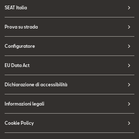
SEAT Italia
Prova su strada
Configuratore
EU Data Act
Dichiarazione di accessibilità
Informazioni legali
Cookie Policy