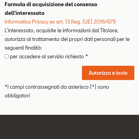
Formula di acquisizione del consenso
dell'interessato
Informativa Privacy ex art. 13 Reg. (UE) 2016/679
L’interessato, acquisite le informazioni dal Titolare,
autorizza al trattamento dei propri dati personali per le
seguenti finalità:
per accedere al servizio richiesto *
Autorizzo e invio
*I campi contrassegnati da asterisco (*) sono
obbligatori