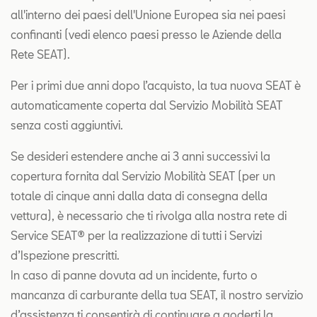
all'interno dei paesi dell'Unione Europea sia nei paesi
confinanti (vedi elenco paesi presso le Aziende della
Rete SEAT).
Per i primi due anni dopo l’acquisto, la tua nuova SEAT è
automaticamente coperta dal Servizio Mobilità SEAT
senza costi aggiuntivi.
Se desideri estendere anche ai 3 anni successivi la
copertura fornita dal Servizio Mobilità SEAT (per un
totale di cinque anni dalla data di consegna della
vettura), è necessario che ti rivolga alla nostra rete di
Service SEAT® per la realizzazione di tutti i Servizi
d’Ispezione prescritti.
In caso di panne dovuta ad un incidente, furto o
mancanza di carburante della tua SEAT, il nostro servizio
d’assistenza ti consentirà di continuare a goderti la